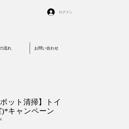
ログイン
の流れ
お問い合わせ
ポット清掃】トイ
室)*キャンペーン
N