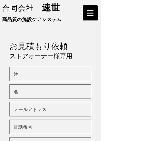
速世
合同会社
高品質の施設ケアシステム
お見積もり依頼
​ストアオーナー様専用